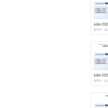
Jubo-202
관리자
20
|
Jubo-202
관리자
20
|