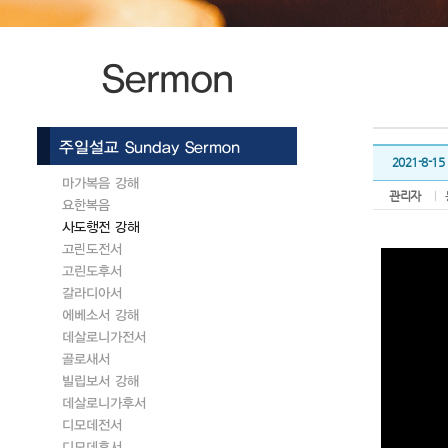
2021-8-
관리자